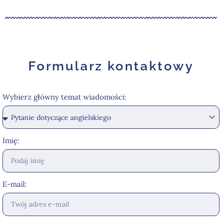
Formularz kontaktowy
Wybierz główny temat wiadomości:
Imię:
E-mail: