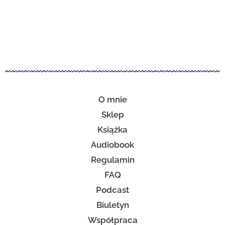
O mnie
Sklep
Książka
Audiobook
Regulamin
FAQ
Podcast
Biuletyn
Współpraca