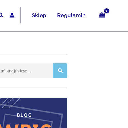
Sklep
Regulamin