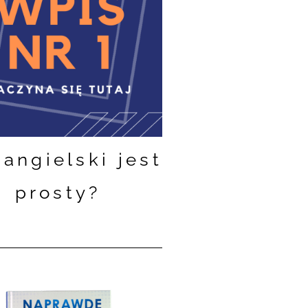
angielski jest
prosty?