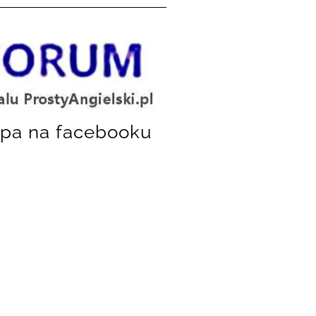
pa na facebooku