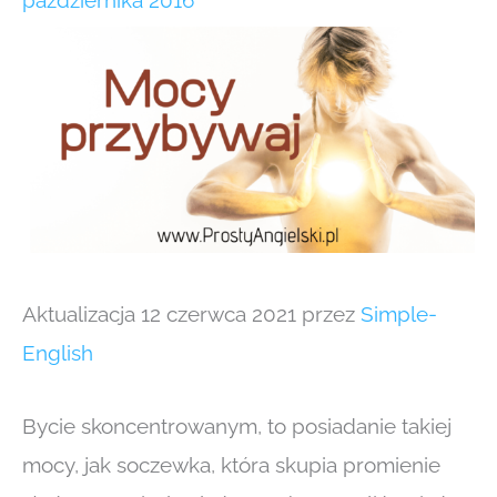
października 2016
Aktualizacja 12 czerwca 2021 przez
Simple-
English
Bycie skoncentrowanym, to posiadanie takiej
mocy, jak soczewka, która skupia promienie