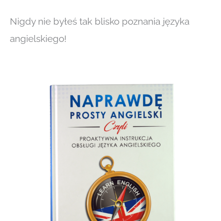
Nigdy nie byłeś tak blisko poznania języka
angielskiego!