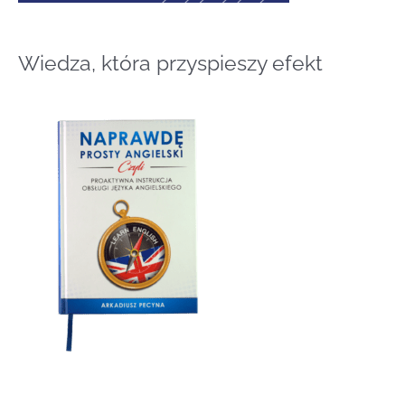
Wiedza, która przyspieszy efekt