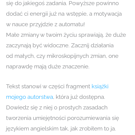
się do jakiegoś zadania. Powyższe powinno
dodać ci energii już na wstępie, a motywacja
w nauce przyjdzie z automatu!
Małe zmiany w twoim życiu sprawiają, że duże
zaczynają być widoczne. Zacznij działania
od małych, czy mikroskopijnych zmian, one
naprawdę mają duże znaczenie.
Tekst stanowi w części fragment
książki
mojego autorstwa
, która już dostępna.
Dowiedz się z niej o prostych zasadach
tworzenia umiejętności porozumiewania się
językiem angielskim tak, jak zrobiłem to ja.