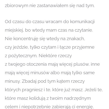
zbiorowym nie zastanawiałem się nad tym.
Od czasu do czasu wracam do komunikacji
miejskiej, bo wtedy mam czas na czytanie.
Nie koncentruję się wtedy na znakach,
czy jeździe, tylko czytam i łącze przyjemne
z pożytecznym. Niektóre rzeczy
z twojego otoczenia mają więcej plusów, inne
mają więcej minusów albo mają tylko same
minusy. Zbadaj pod tym kątem rzeczy
których pragniesz i te, które już masz. Jeżeli te,
które masz kolidują z twoim nadrzędnym
celem i niepotrzebnie zabierają ci energię,