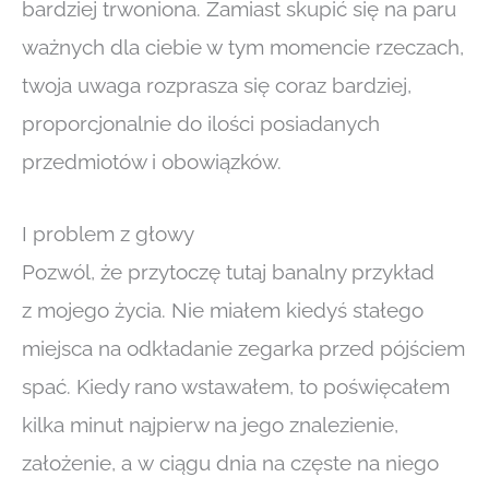
bardziej trwoniona. Zamiast skupić się na paru
ważnych dla ciebie w tym momencie rzeczach,
twoja uwaga rozprasza się coraz bardziej,
proporcjonalnie do ilości posiadanych
przedmiotów i obowiązków.
I problem z głowy
Pozwól, że przytoczę tutaj banalny przykład
z mojego życia. Nie miałem kiedyś stałego
miejsca na odkładanie zegarka przed pójściem
spać. Kiedy rano wstawałem, to poświęcałem
kilka minut najpierw na jego znalezienie,
założenie, a w ciągu dnia na częste na niego