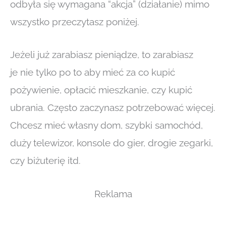
odbyła się wymagana “akcja” (działanie) mimo
wszystko przeczytasz poniżej.
Jeżeli już zarabiasz pieniądze, to zarabiasz
je nie tylko po to aby mieć za co kupić
pożywienie, opłacić mieszkanie, czy kupić
ubrania. Często zaczynasz potrzebować więcej.
Chcesz mieć własny dom, szybki samochód,
duży telewizor, konsole do gier, drogie zegarki,
czy biżuterię itd.
Reklama