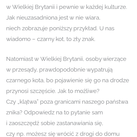
w Wielkiej Brytanii i pewnie w każdej kulturze.
Jak nieuzasadniona jest w nie wiara,
niech zobrazuje poniższy przykład. U nas
wiadomo – czarny kot, to zły znak.
Natomiast w Wielkiej Brytanii, osoby wierzące
w przesądy, prawdopodobnie wypatrują
czarnego kota, bo pojawienie się go na drodze
przynosi szczęście. Jak to możliwe?
Czy „klątwa” poza granicami naszego państwa
znika? Odpowiedz na to pytanie sam
i zaoszczędź sobie zastanawiania się,
czy np. możesz się wrócić z drogi do domu