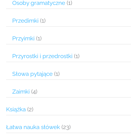
Osoby gramatyczne
(1)
Przedimki
(1)
Przyimki
(1)
Przyrostki i przedrostki
(1)
Słowa pytające
(1)
Zaimki
(4)
Książka
(2)
Łatwa nauka słówek
(23)