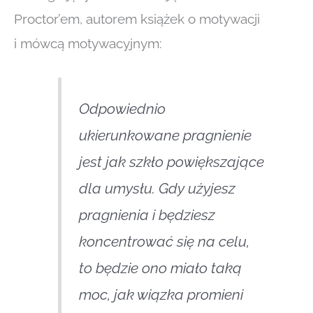
Proctor’em, autorem książek o motywacji
i mówcą motywacyjnym:
Odpowiednio
ukierunkowane pragnienie
jest jak szkło powiększające
dla umysłu. Gdy użyjesz
pragnienia i będziesz
koncentrować się na celu,
to będzie ono miało taką
moc, jak wiązka promieni