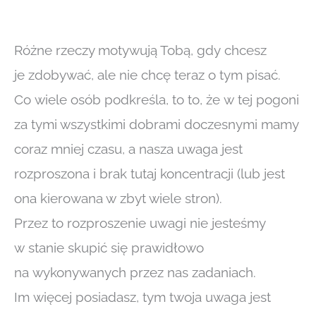
Różne rzeczy motywują Tobą, gdy chcesz
je zdobywać, ale nie chcę teraz o tym pisać.
Co wiele osób podkreśla, to to, że w tej pogoni
za tymi wszystkimi dobrami doczesnymi mamy
coraz mniej czasu, a nasza uwaga jest
rozproszona i brak tutaj koncentracji (lub jest
ona kierowana w zbyt wiele stron).
Przez to rozproszenie uwagi nie jesteśmy
w stanie skupić się prawidłowo
na wykonywanych przez nas zadaniach.
Im więcej posiadasz, tym twoja uwaga jest