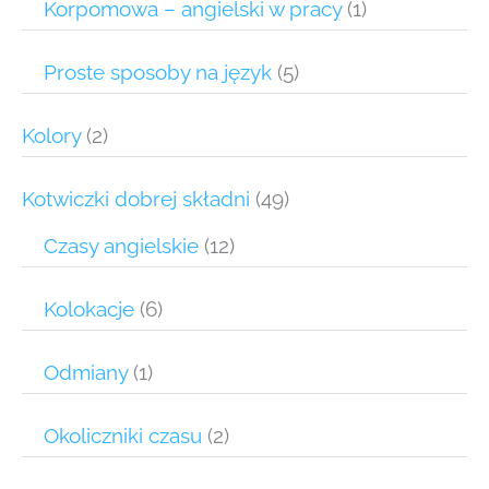
Korpomowa – angielski w pracy
(1)
Proste sposoby na język
(5)
Kolory
(2)
Kotwiczki dobrej składni
(49)
Czasy angielskie
(12)
Kolokacje
(6)
Odmiany
(1)
Okoliczniki czasu
(2)