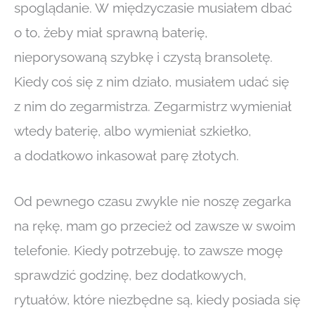
spoglądanie. W międzyczasie musiałem dbać
o to, żeby miał sprawną baterię,
nieporysowaną szybkę i czystą bransoletę.
Kiedy coś się z nim działo, musiałem udać się
z nim do zegarmistrza. Zegarmistrz wymieniał
wtedy baterię, albo wymieniał szkiełko,
a dodatkowo inkasował parę złotych.
Od pewnego czasu zwykle nie noszę zegarka
na rękę, mam go przecież od zawsze w swoim
telefonie. Kiedy potrzebuję, to zawsze mogę
sprawdzić godzinę, bez dodatkowych,
rytuałów, które niezbędne są, kiedy posiada się