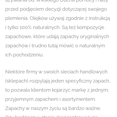
przed podjęciem decyzji dotyczącej swojego
plemienia. Olejków używaj zgodnie z instrukcją
i tylko 100% naturalnych. Są też kompozycje
zapachowe, które udają zapachy oryginalnych
zapachów i trudno tutaj mówić o naturalnym
ich pochodzeniu.
Niektóre firmy w swoich sieciach handlowych
(sklepach) rozpylają jeden specyficzny zapach,
to pozwala klientom kojarzyć markę z jednym,
przyjemnym zapachem i asortymentem.
Zapachy w naszym życiu są bardzo ważne.