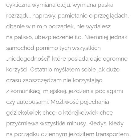
cykliczna wymiana oleju, wymiana paska
rozrządu, naprawy, pamiętanie o przeglądach,
dbanie w nim o porządek, nie wydajesz
na paliwo, ubezpieczenie itd. Niemniej jednak
samochód pomimo tych wszystkich
„niedogodności”, które posiada daje ogromne
korzyści. Ostatnio myślałem sobie jak dużo
czasu zaoszczędzam nie korzystając
z komunikacji miejskiej, jeżdżenia pociągami
czy autobusami. Możliwość pojechania
gdziekolwiek chcę, o którejkolwiek chcę
przyćmiewa wszystkie minusy. Kiedyś, kiedy
na porządku dziennym jeździłem transportem