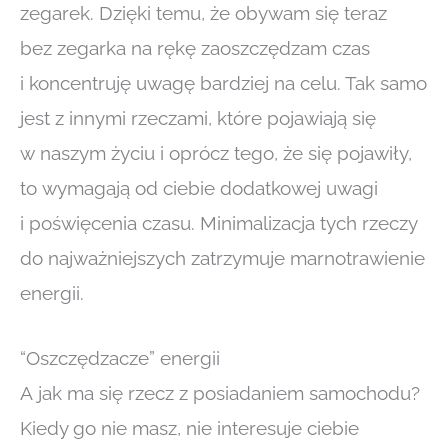
zegarek. Dzięki temu, że obywam się teraz
bez zegarka na rękę zaoszczędzam czas
i koncentruję uwagę bardziej na celu. Tak samo
jest z innymi rzeczami, które pojawiają się
w naszym życiu i oprócz tego, że się pojawiły,
to wymagają od ciebie dodatkowej uwagi
i poświęcenia czasu. Minimalizacja tych rzeczy
do najważniejszych zatrzymuje marnotrawienie
energii.
“Oszczędzacze” energii
A jak ma się rzecz z posiadaniem samochodu?
Kiedy go nie masz, nie interesuje ciebie