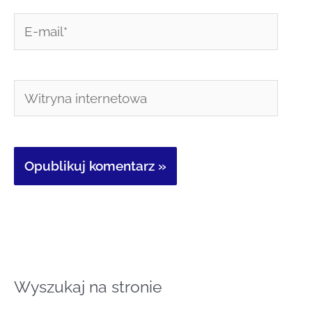
E-
mail*
Witryna
internetowa
Wyszukaj na stronie