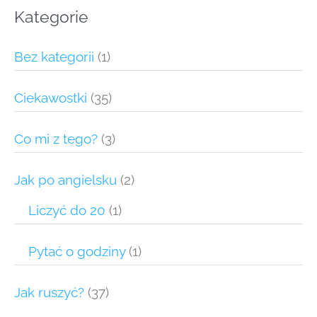
Kategorie
Bez kategorii
(1)
Ciekawostki
(35)
Co mi z tego?
(3)
Jak po angielsku
(2)
Liczyć do 20
(1)
Pytać o godziny
(1)
Jak ruszyć?
(37)