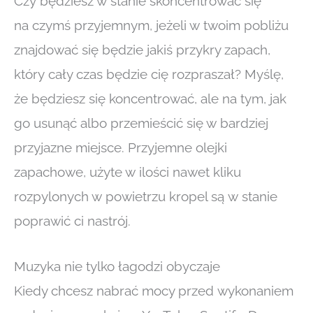
Czy będziesz w stanie skoncentrować się
na czymś przyjemnym, jeżeli w twoim pobliżu
znajdować się będzie jakiś przykry zapach,
który cały czas będzie cię rozpraszał? Myślę,
że będziesz się koncentrować, ale na tym, jak
go usunąć albo przemieścić się w bardziej
przyjazne miejsce. Przyjemne olejki
zapachowe, użyte w ilości nawet kliku
rozpylonych w powietrzu kropel są w stanie
poprawić ci nastrój.
Muzyka nie tylko łagodzi obyczaje
Kiedy chcesz nabrać mocy przed wykonaniem