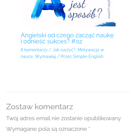
Angielski od czego zacząć naukę
i odnieść sukces? #02
8 komentarzy
/
Jak ruszyć?
,
Motywacja w
nauce
,
Wymawiaj
/ Przez
Simple-English
Zostaw komentarz
Twój adres email nie zostanie opublikowany.
Wymagane pola są oznaczone
*