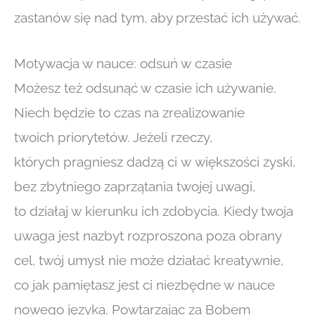
zastanów się nad tym, aby przestać ich używać.
Motywacja w nauce: odsuń w czasie
Możesz też odsunąć w czasie ich używanie.
Niech będzie to czas na zrealizowanie
twoich priorytetów. Jeżeli rzeczy,
których pragniesz dadzą ci w większości zyski,
bez zbytniego zaprzątania twojej uwagi,
to działaj w kierunku ich zdobycia. Kiedy twoja
uwaga jest nazbyt rozproszona poza obrany
cel, twój umysł nie może działać kreatywnie,
co jak pamiętasz jest ci niezbędne w nauce
nowego języka. Powtarzając za Bobem