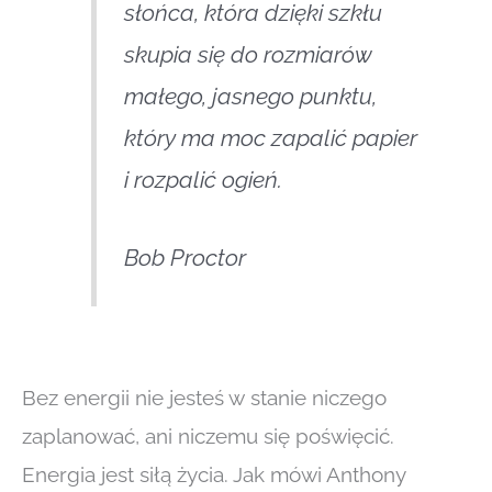
słońca, która dzięki szkłu
skupia się do rozmiarów
małego, jasnego punktu,
który ma moc zapalić papier
i rozpalić ogień.
Bob Proctor
Bez energii nie jesteś w stanie niczego
zaplanować, ani niczemu się poświęcić.
Energia jest siłą życia. Jak mówi Anthony