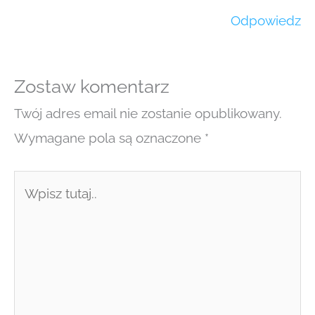
Odpowiedz
Zostaw komentarz
Twój adres email nie zostanie opublikowany.
Wymagane pola są oznaczone
*
Wpisz
tutaj..