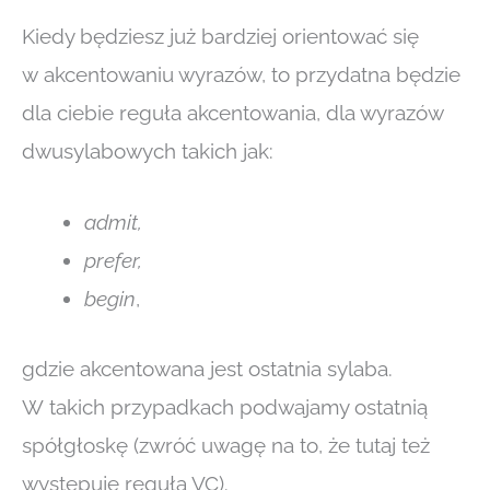
Kiedy będziesz już bardziej orientować się
w akcentowaniu wyrazów, to przydatna będzie
dla ciebie reguła akcentowania, dla wyrazów
dwusylabowych takich jak:
admit,
prefer,
begin
,
gdzie akcentowana jest ostatnia sylaba.
W takich przypadkach podwajamy ostatnią
spółgłoskę (zwróć uwagę na to, że tutaj też
występuje reguła VC).