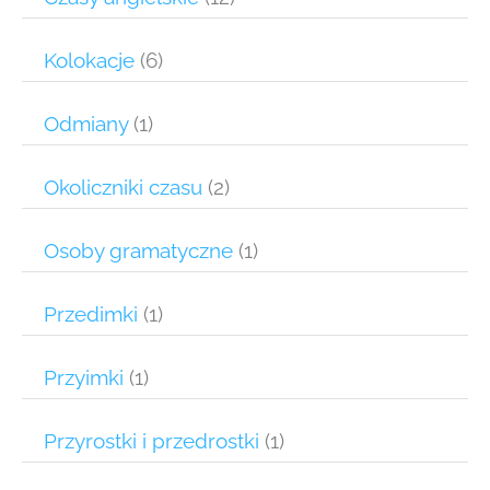
Kolokacje
(6)
Odmiany
(1)
Okoliczniki czasu
(2)
Osoby gramatyczne
(1)
Przedimki
(1)
Przyimki
(1)
Przyrostki i przedrostki
(1)