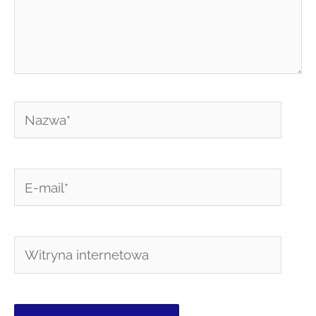
Nazwa*
E-
mail*
Witryna
internetowa