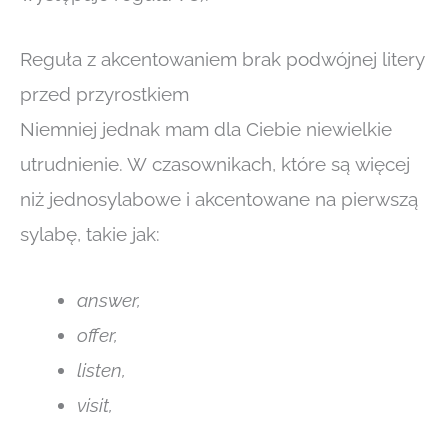
Reguła z akcentowaniem brak podwójnej litery
przed przyrostkiem
Niemniej jednak mam dla Ciebie niewielkie
utrudnienie. W czasownikach, które są więcej
niż jednosylabowe i akcentowane na pierwszą
sylabę, takie jak:
answer,
offer,
listen,
visit,