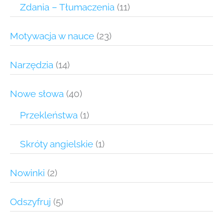
Zdania – Tłumaczenia
(11)
Motywacja w nauce
(23)
Narzędzia
(14)
Nowe słowa
(40)
Przekleństwa
(1)
Skróty angielskie
(1)
Nowinki
(2)
Odszyfruj
(5)