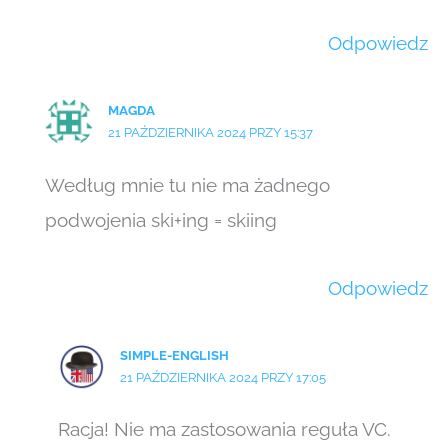
Odpowiedz
MAGDA
21 PAŹDZIERNIKA 2024 PRZY 15:37
Według mnie tu nie ma żadnego
podwojenia ski+ing = skiing
Odpowiedz
SIMPLE-ENGLISH
21 PAŹDZIERNIKA 2024 PRZY 17:05
Racja! Nie ma zastosowania reguła VC.