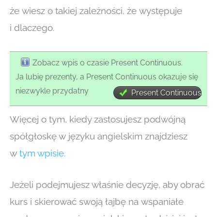
że wiesz o takiej zależności, że występuje
i dlaczego.
Zobacz wpis o czasie Present Continuous.
Ja lubię prezenty, a Present Continuous okazuje się
niezwykle przydatny
Present Continuous
Więcej o tym, kiedy zastosujesz podwójną
spółgłoskę w języku angielskim znajdziesz
w
tym wpisie.
Jeżeli podejmujesz właśnie decyzję, aby obrać
kurs i skierować swoją łajbę na wspaniałe