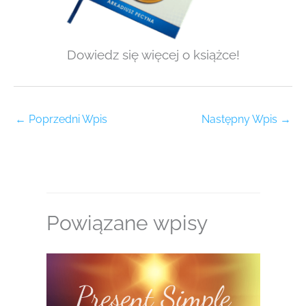
Dowiedz się więcej o książce!
←
Poprzedni Wpis
Następny Wpis
→
Powiązane wpisy