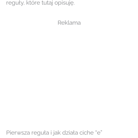
reguły, które tutaj opisuję.
Reklama
Pierwsza reguła i jak działa ciche “e”