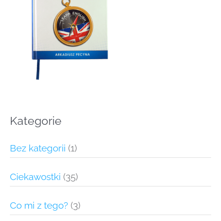
Kategorie
Bez kategorii
(1)
Ciekawostki
(35)
Co mi z tego?
(3)