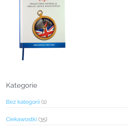
Kategorie
Bez kategorii
(1)
Ciekawostki
(35)