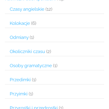
Czasy angielskie
(12)
Kolokacje
(6)
Odmiany
(1)
Okoliczniki czasu
(2)
Osoby gramatyczne
(1)
Przedimki
(1)
Przyimki
(1)
Przyrostki i przedrostki
(1)