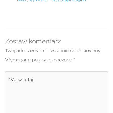
Zostaw komentarz
Twój adres email nie zostanie opublikowany.
Wymagane pola są oznaczone
*
Wpisz
tutaj..