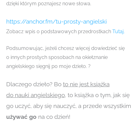
dzięki którym poznajesz nowe słowa.
https://anchor.fm/tu-prosty-angielski
Zobacz wpis o podstawowych przedrostkach
Tutaj.
Podsumowując, jeżeli chcesz więcej dowiedzieć się
o innych prostych sposobach na okiełznanie
angielskiego sięgnij po moje dzieło. ?
Dlaczego dzieło? Bo
to nie jest książka
do nauki angielskiego
, to książka o tym, jak się
go uczyć, aby się nauczyć, a przede wszystkim
używać go
na co dzień!