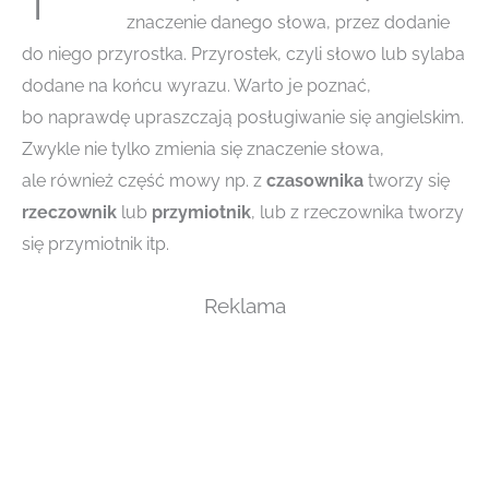
znaczenie danego słowa, przez dodanie
do niego przyrostka. Przyrostek, czyli słowo lub sylaba
dodane na końcu wyrazu. Warto je poznać,
bo naprawdę upraszczają posługiwanie się angielskim.
Zwykle nie tylko zmienia się znaczenie słowa,
ale również część mowy np. z
czasownika
tworzy się
rzeczownik
lub
przymiotnik
, lub z rzeczownika tworzy
się przymiotnik itp.
Reklama