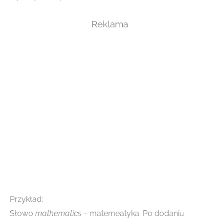
Reklama
Przykład:
Słowo
mathematics
– matemeatyka. Po dodaniu