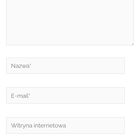
Nazwa*
E-
mail*
Witryna
internetowa