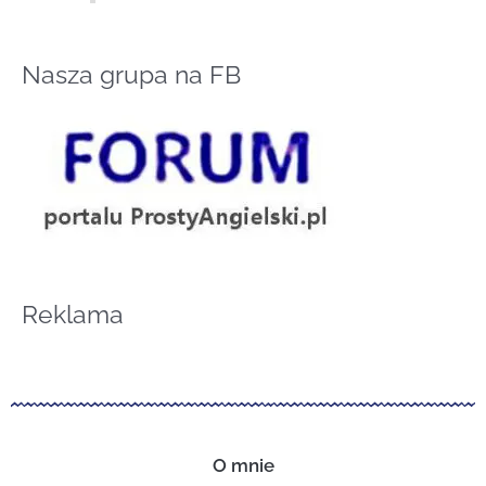
Nasza grupa na FB
Reklama
O mnie