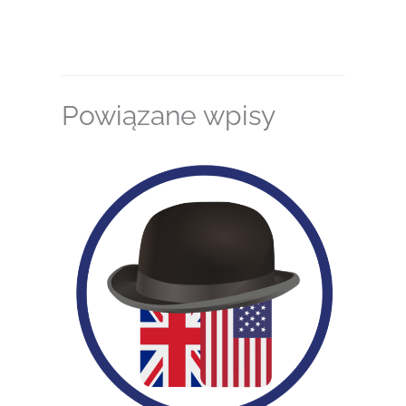
Powiązane wpisy