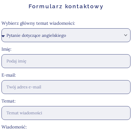
Formularz kontaktowy
Wybierz główny temat wiadomości:
Imię:
E-mail:
Temat:
Wiadomość: