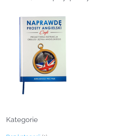
Kategorie