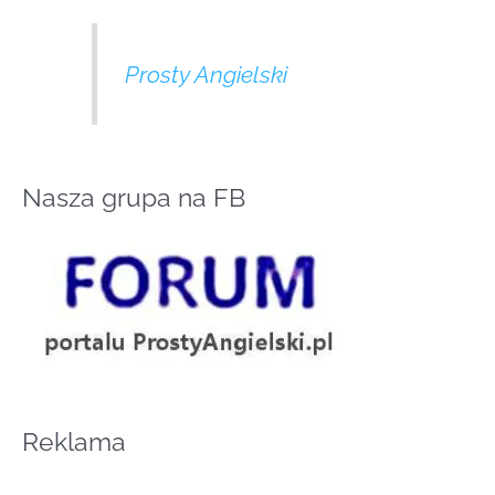
Prosty Angielski
Nasza grupa na FB
Reklama