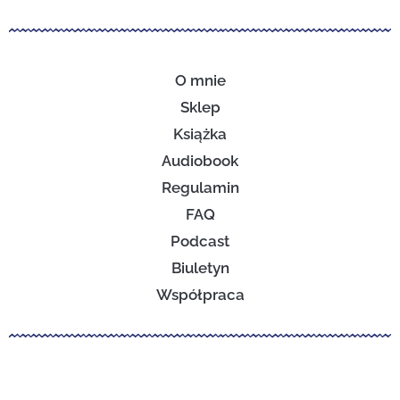
O mnie
Sklep
Książka
Audiobook
Regulamin
FAQ
Podcast
Biuletyn
Współpraca