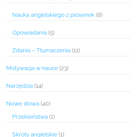
Nauka angielskiego z piosenek
(8)
Opowiadania
(5)
Zdania – Tłumaczenia
(11)
Motywacja w nauce
(23)
Narzędzia
(14)
Nowe słowa
(40)
Przekleństwa
(1)
Skróty angielskie
(1)