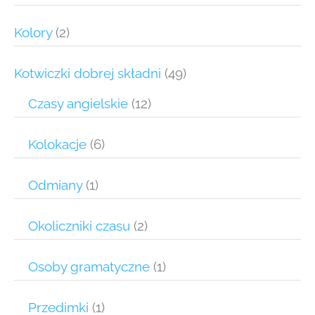
Kolory
(2)
Kotwiczki dobrej składni
(49)
Czasy angielskie
(12)
Kolokacje
(6)
Odmiany
(1)
Okoliczniki czasu
(2)
Osoby gramatyczne
(1)
Przedimki
(1)