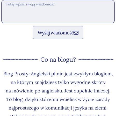
Wyślij wiadomość
Co na blogu?
Blog Prosty-Angielski.pl nie jest zwykłym blogiem,
na którym znajdziesz tylko wygodne skróty
na mówienie po angielsku. Jest zupełnie inaczej.
To blog, dzięki któremu wcielisz w życie zasady
najprostszego w komunikacji języka na ziemi.